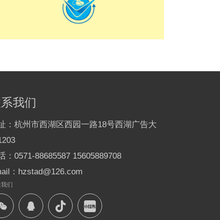
联系我们
址：杭州市西湖区西园一路18号西湖广告大
203
：0571-88685587 15605889708
ail：hzstad@126.com
注我们