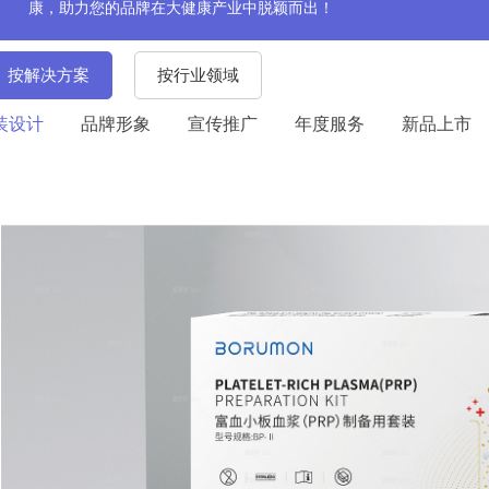
康，助力您的品牌在大健康产业中脱颖而出！
按解决方案
按行业领域
装设计
品牌形象
宣传推广
年度服务
新品上市