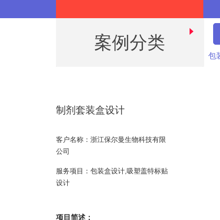
案例分类
包
制剂套装盒设计
客户名称：浙江保尔曼生物科技有限
公司
服务项目：包装盒设计,吸塑盖特标贴
设计
项目简述：