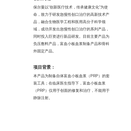
保尔曼以“创新医疗技术，传承健康文化”为使
命，致力于研发急慢性创口治疗的高新技术产
品，融合生物医学工程和医用高分子科学领
域，成功开发出急慢性创口治疗的系列产品，
同时投入巨资进行新品研发。目前主要产品为
负压敷料产品，富血小板血浆制备产品和骨科
外固定产品。
项目背景：
本产品为制备自体富血小板血浆（PRP）的套
装工具；在临床医生指导下，富血小板血浆
（PRP）仅用于创面的修复和治疗，不能用于
静脉注射。