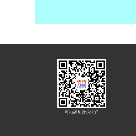
可扫码加微信沟通