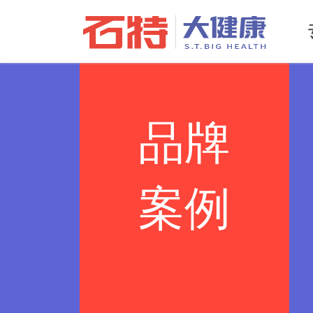
品牌
案例