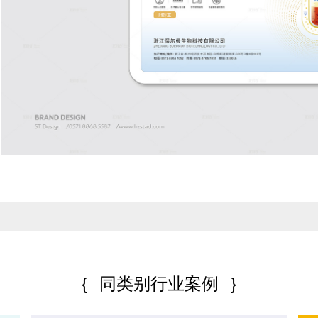
{
同类别行业案例
}