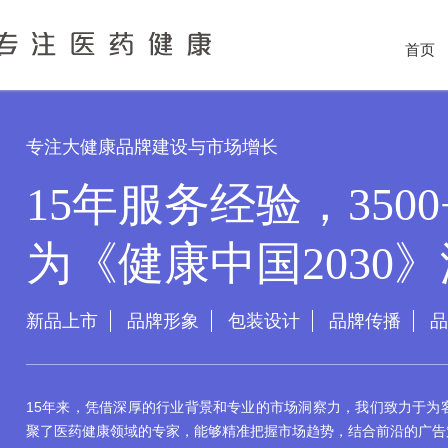
首页
专注大健康品牌建设与市场增长
15年服务经验，350
为《健康中国2030
新品上市
品牌形象
包装设计
品牌传播
品
15年来，凭借深厚的行业背景和专业的市场洞察力，我们致力于为
聚了医药健康领域的专家，能够精准把握市场趋势，结合前沿的广告