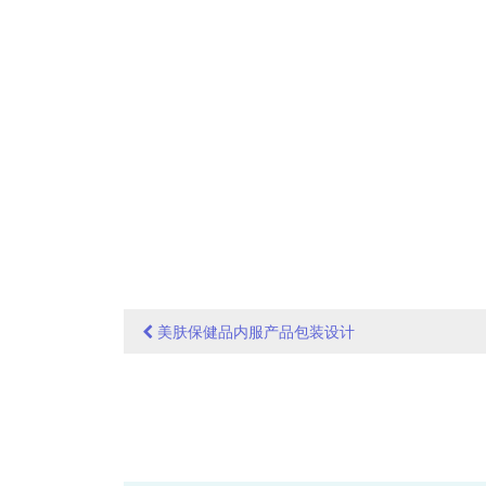
美肤保健品内服产品包装设计