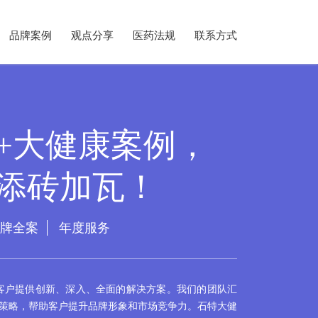
品牌案例
观点分享
医药法规
联系方式
0+大健康案例，
》添砖加瓦！
牌全案
年度服务
客户提供创新、深入、全面的解决方案。我们的团队汇
策略，帮助客户提升品牌形象和市场竞争力。石特大健