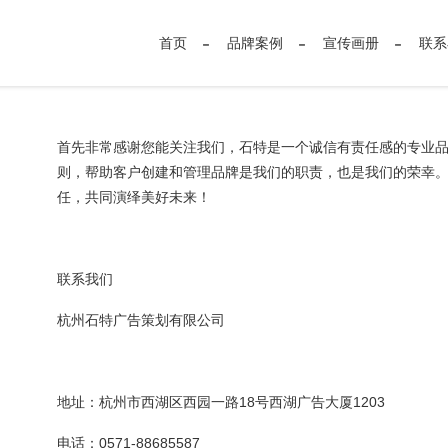
首页
品牌案例
宣传画册
联系
首先非常感谢您能关注我们，石特是一个诚信有责任感的专业
则，帮助客户创建和管理品牌是我们的职责，也是我们的荣幸
任，共同演绎美好未来！
联系我们
杭州石特广告策划有限公司
地址：杭州市西湖区西园一路18号西湖广告大厦1203
电话：
0571-88685587