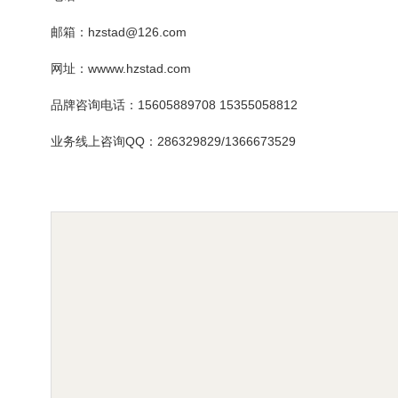
邮箱：hzstad@126.com
网址：wwww.hzstad.com
品牌咨询电话：
15
605889708
15355058812
业务线上咨询QQ：286329829/1366673529