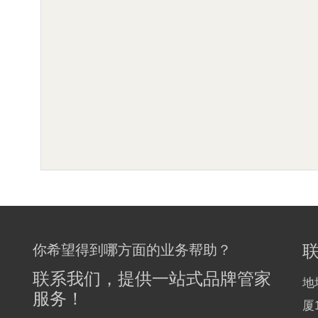
你希望得到哪方面的业务帮助？
联系我们，提供一站式品牌管家
地
服务！
厦1