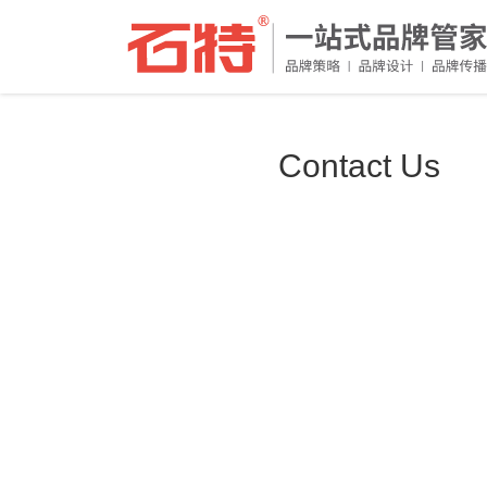
Contact Us