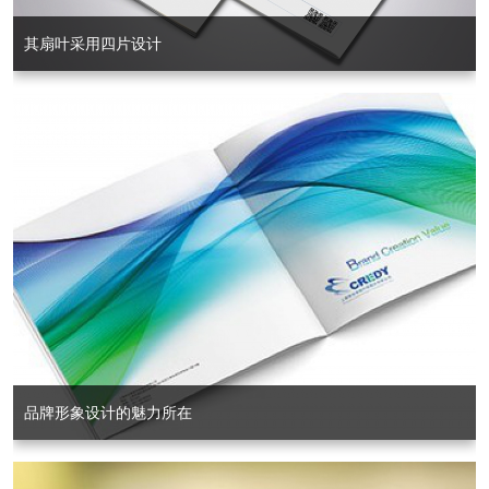
其扇叶采用四片设计
品牌形象设计的魅力所在