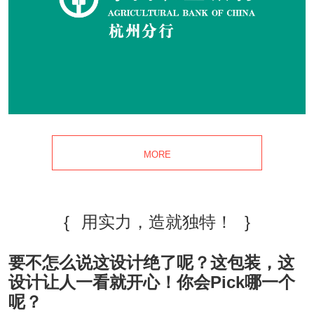
MORE
{
用实力，造就独特！
}
要不怎么说这设计绝了呢？这包装，这
设计让人一看就开心！你会Pick哪一个
呢？