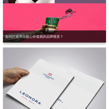
如何打造突出核心价值观的品牌视觉？