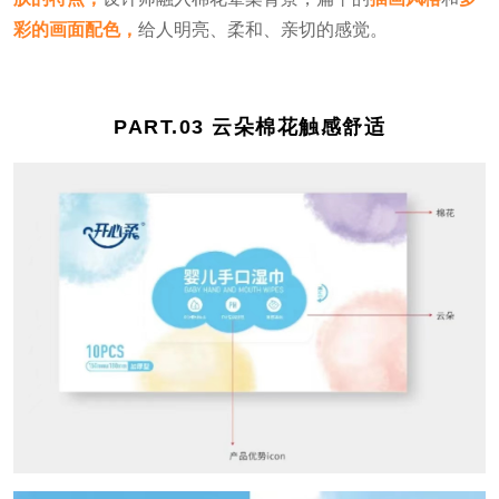
彩的画面配色，
给人明亮、柔和、亲切的感觉。
PART.
03 云朵棉花触感舒适