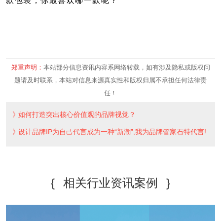
款包装，你最喜欢哪一款呢？
郑重声明：
本站部分信息资讯内容系网络转载，如有涉及隐私或版权问
题请及时联系，本站对信息来源真实性和版权归属不承担任何法律责
任！
如何打造突出核心价值观的品牌视觉？
设计品牌IP为自己代言成为一种“新潮”,我为品牌管家石特代言!
{
相关行业资讯案例
}