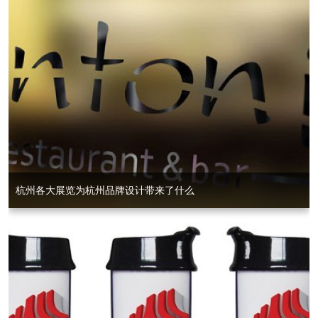
杭州各大展览为杭州品牌设计带来了什么