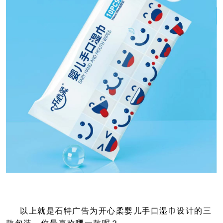
以上就是石特广告为开心柔婴儿手口湿巾
设计的三