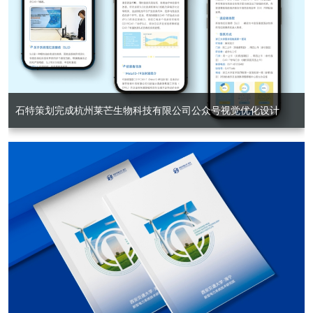
石特策划完成杭州莱芒生物科技有限公司公众号视觉优化设计