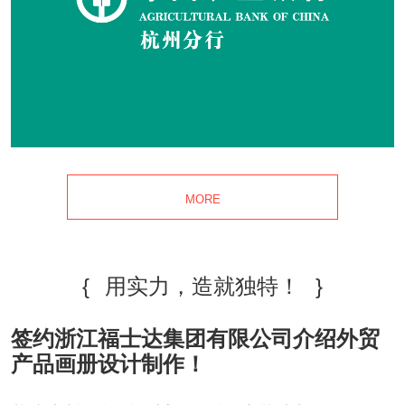
MORE
{
用实力，造就独特！
}
签约浙江福士达集团有限公司介绍外贸
产品画册设计制作！