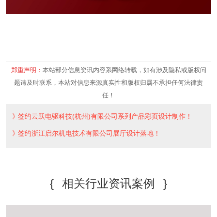
郑重声明：
本站部分信息资讯内容系网络转载，如有涉及隐私或版权问
题请及时联系，本站对信息来源真实性和版权归属不承担任何法律责
任！
签约云跃电驱科技(杭州)有限公司系列产品彩页设计制作！
签约浙江启尔机电技术有限公司展厅设计落地！
{
相关行业资讯案例
}