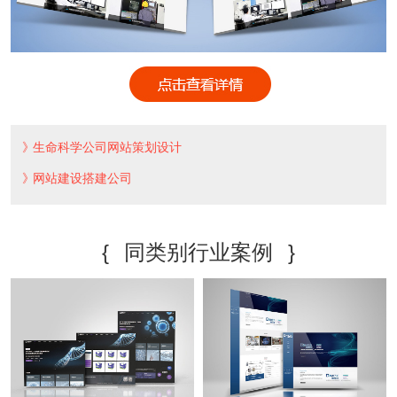
生命科学公司网站策划设计
网站建设搭建公司
{
同类别行业案例
}