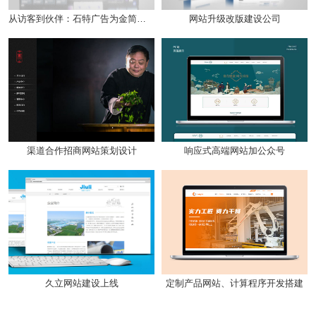
从访客到伙伴：石特广告为金简达生物科技策划高转化品牌官网
网站升级改版建设公司
渠道合作招商网站策划设计
响应式高端网站加公众号
定制产品网站、计算程序开发搭建
久立网站建设上线