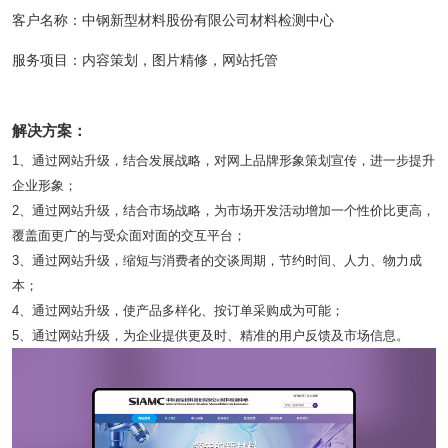
客户名称：中钢新型材料股份有限公司材料检测中心
服务项目：内容策划，图片精修，网站托管
解决方案：
1、通过网站升级，结合发展战略，对网上品牌形象策划宣传，进一步提升
企业形象；
2、通过网站升级，结合市场战略，为市场开发活动增加一个性价比更高，
覆盖面更广的与受众面对面的交互平台；
3、通过网站升级，缩短与消费者的交谈周期，节约时间、人力、物力成
本；
4、通过网站升级，使产品多样化、按订单采购成为可能；
5、通过网站升级，为企业提供更及时、精准的用户反馈及市场信息。