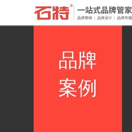
品牌
案例