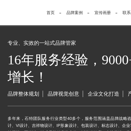
首页
品牌案例
宣传画册
联系
专业、实效的一站式品牌管家
16年服务经验，900
增长！
品牌整体规划
品牌视觉创意
企业文化打造
多年来，石特团队服务行业类型40多个，服务范围涵盖品牌战略咨
计、VI设计、吉祥物设计、IP形象设计、包装设计、标志设计、企