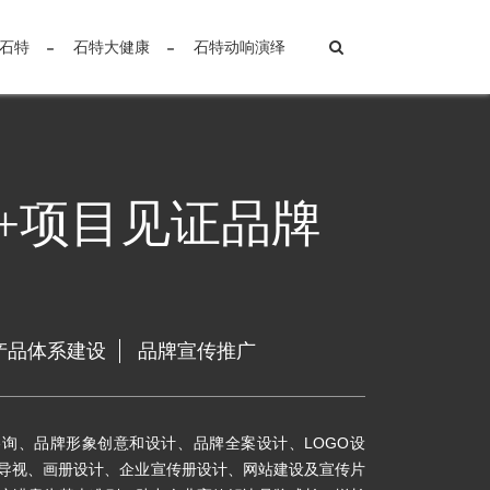
石特
石特大健康
石特动响演绎
0+项目见证品牌
产品体系建设
品牌宣传推广
询、品牌形象创意和设计、品牌全案设计、LOGO设
业导视、画册设计、企业宣传册设计、网站建设及宣传片