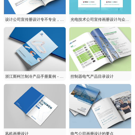
设计公司宣传册设计专不专业，看
光电技术公司宣传画册设计与众不
案例！
同
浙江斯柯兰制冷产品手册案例 - 石
控制器电气产品目录设计
特广告打造制冷设备专业产品样
本
风机画册设计
电气公司画册设计的要点