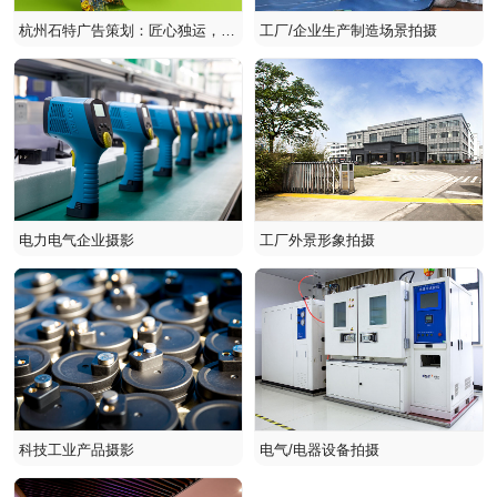
杭州石特广告策划：匠心独运，为
工厂/企业生产制造场景拍摄
国网浙江电力打造吸睛立春长图
电力电气企业摄影
工厂外景形象拍摄
科技工业产品摄影
电气/电器设备拍摄