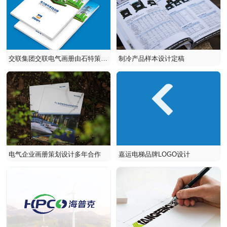
交联集团交联电气画册由石特策划
制冷产品样本设计定稿
设计
电气企业画册策划设计多年合作
嘉运电梯品牌LOGO设计