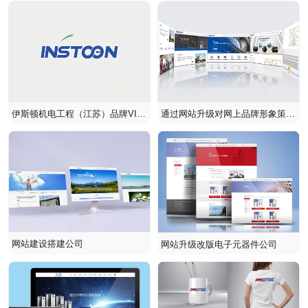
造
脱颖而出？久立电气案例全解析
伊斯顿机电工程（江苏）品牌VIS
通过网站升级对网上品牌形象策划
设计
宣传，进一步提升企业形象
网站建设搭建公司
网站升级改版电子元器件公司