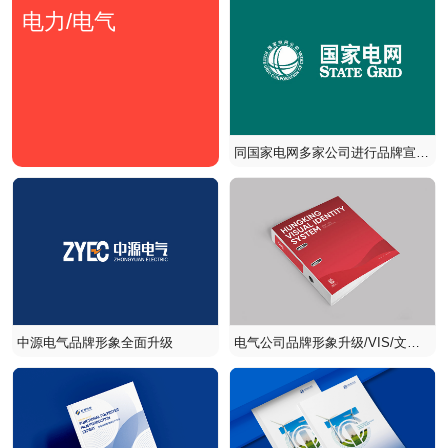
电力/电气
同国家电网多家公司进行品牌宣传
项目合作
中源电气品牌形象全面升级
电气公司品牌形象升级/VIS/文化
墙/宣传册