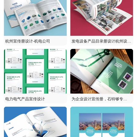
杭州宣传册设计-机电公司
发电设备产品目录册设计杭州设计
公司好！
电力电气产品宣传设计
为企业设计宣传册，石特够专
业！