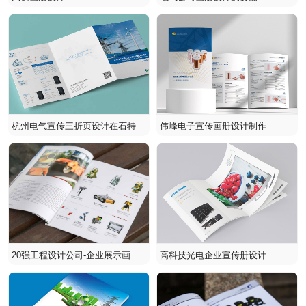
杭州电气宣传三折页设计在石特
伟峰电子宣传画册设计制作
20强工程设计公司-企业展示画册
高科技光电企业宣传册设计
设计