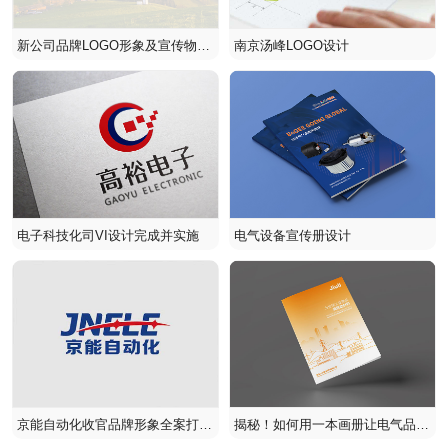
新公司品牌LOGO形象及宣传物料
南京汤峰LOGO设计
设计-安徽海普克
电子科技化司VI设计完成并实施
电气设备宣传册设计
京能自动化收官品牌形象全案打
揭秘！如何用一本画册让电气品牌