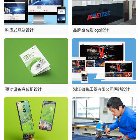
品牌命名及logo设计
响应式网站设计
驱动设备宣传册设计
浙江傲路工贸有限公司网站设计